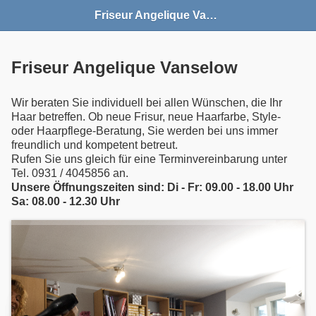
Friseur Angelique Vanselow
Friseur Angelique Vanselow
Wir beraten Sie individuell bei allen Wünschen, die Ihr
Haar betreffen. Ob neue Frisur, neue Haarfarbe, Style-
oder Haarpflege-Beratung, Sie werden bei uns immer
freundlich und kompetent betreut.
Rufen Sie uns gleich für eine Terminvereinbarung unter
Tel. 0931 / 4045856 an.
Unsere Öffnungszeiten sind: Di - Fr: 09.00 - 18.00 Uhr
Sa: 08.00 - 12.30 Uhr