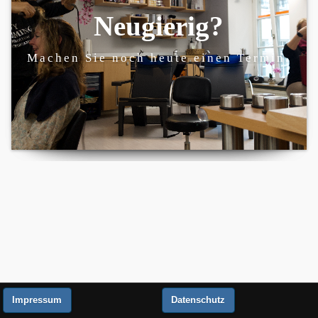
Neugierig?
Machen Sie noch heute einen Termin.
Impressum
Datenschutz